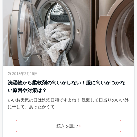
2018年2月15日
洗濯物から柔軟剤の匂いがしない！服に匂いがつかな
い原因や対策は？
いいお天気の日は洗濯日和ですよね！ 洗濯して日当りのいい外
に干して、あったかくて
続きを読む