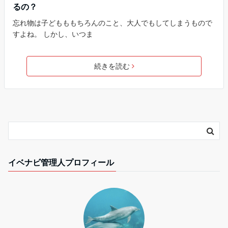
るの？
忘れ物は子どもももちろんのこと、大人でもしてしまうもので
すよね。 しかし、いつま
続きを読む
イベナビ管理人プロフィール