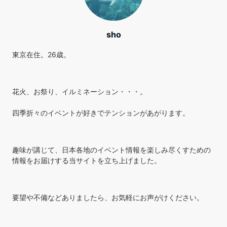
sho
東京在住。26歳。
花火、お祭り、イルミネーション・・・。
四季折々のイベントが好きでテンションがあがります。
趣味が講じて、日本各地のイベント情報を楽しみ尽くすための
情報をお届けする当サイトを立ち上げました。
要望や不備などありましたら、お気軽にお声がけください。