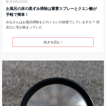
2018年2月6日
お風呂の床の黒ずみ掃除は重曹スプレーとクエン酸が
手軽で簡単！
みなさんはお風呂掃除をどのくらいの頻度でしていますか？ 排
水口に毛が絡まっていた
続きを読む