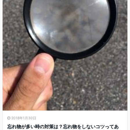
2018年1月30日
忘れ物が多い時の対策は？忘れ物をしないコツってあ