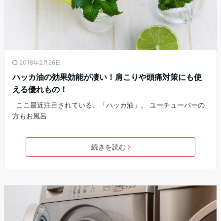
2018年2月26日
ハッカ油の効果効能が凄い！肩こりや頭痛対策にも使
える優れもの！
ここ最近注目されている、「ハッカ油」。 ユーチューバーの
方もお風呂
続きを読む