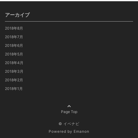
アーカイブ
2018年8月
2018年7月
2018年6月
2018年5月
2018年4月
2018年3月
2018年2月
2018年1月
Page Top
©
イベナビ
Powered by
Emanon