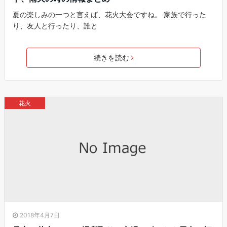
夏の楽しみの一つと言えば、花火大会ですね。 家族で行った
り、友人と行ったり、誰と
続きを読む
花火
2018年4月7日