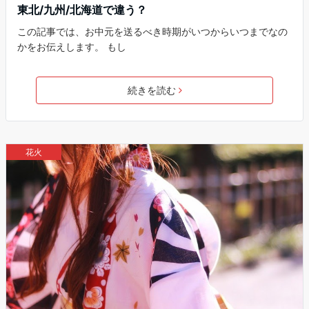
東北/九州/北海道で違う？
この記事では、お中元を送るべき時期がいつからいつまでなの
かをお伝えします。 もし
続きを読む
花火