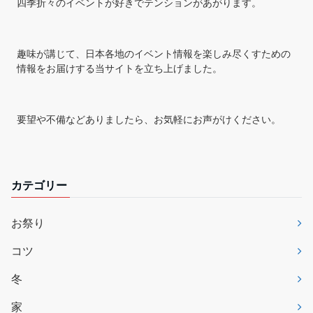
四季折々のイベントが好きでテンションがあがります。
趣味が講じて、日本各地のイベント情報を楽しみ尽くすための
情報をお届けする当サイトを立ち上げました。
要望や不備などありましたら、お気軽にお声がけください。
カテゴリー
お祭り
コツ
冬
家