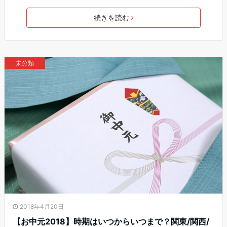
続きを読む
未分類
2018年4月20日
【お中元2018】時期はいつからいつまで？関東/関西/