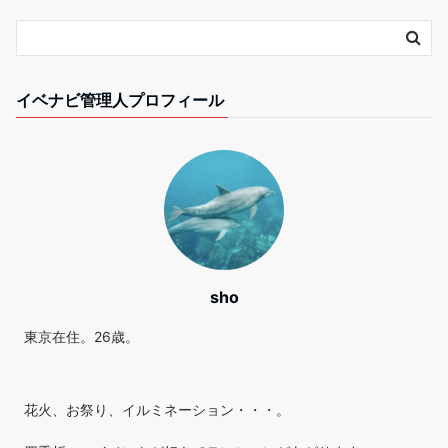
イベナビ管理人プロフィール
sho
東京在住。26歳。
花火、お祭り、イルミネーション・・・。