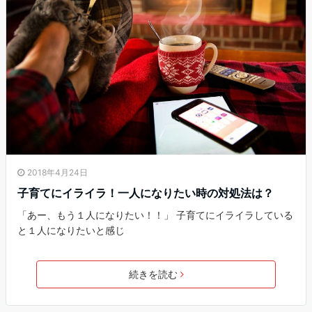
2018年4月24日
子育てにイライラ！一人になりたい時の対処法は？
「あー、もう１人になりたい！！」 子育てにイライラしている
と１人になりたいと感じ
続きを読む