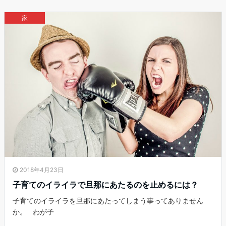
家
2018年4月23日
子育てのイライラで旦那にあたるのを止めるには？
子育てのイライラを旦那にあたってしまう事ってありません
か。 わが子