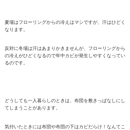
夏場はフローリングからの冷えはマシですが、汗はひどく
なります。
反対に冬場は汗はあまりかきませんが、フローリングから
の冷えがひどくなるので年中カビが発生しやすくなってい
るのです。
どうしても一人暮らしのときは、布団を敷きっぱなしにし
てしまうことがあります。
気付いたときには布団や布団の下はカビだらけ！なんてこ