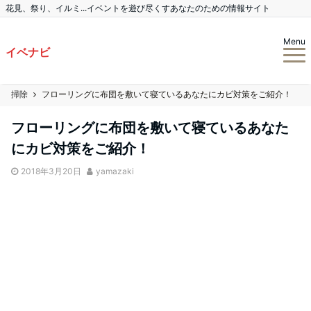
花見、祭り、イルミ...イベントを遊び尽くすあなたのための情報サイト
Menu
イベナビ
掃除
フローリングに布団を敷いて寝ているあなたにカビ対策をご紹介！
フローリングに布団を敷いて寝ているあなた
にカビ対策をご紹介！
2018年3月20日
yamazaki