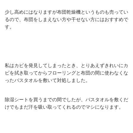
少し高めにはなりますが布団乾燥機というものも売ってい
るので、布団をしまえない方や干せない方にはおすすめで
す。
私はカビを発見してしまったとき、とりあえずきれいにカ
ビを拭き取ってからフローリングと布団の間に使わなくな
ったバスタオルを敷いて対処しました。
除湿シートを買うまでの間でしたが、バスタオルを敷くだ
けでもまだ汗を吸い取ってくれるのでマシになります。