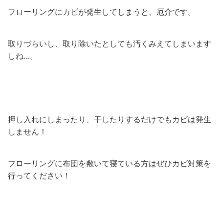
フローリングにカビが発生してしまうと、厄介です。
取りづらいし、取り除いたとしても汚くみえてしまいます
しね…。
押し入れにしまったり、干したりするだけでもカビは発生
しません！
フローリングに布団を敷いて寝ている方はぜひカビ対策を
行ってください！