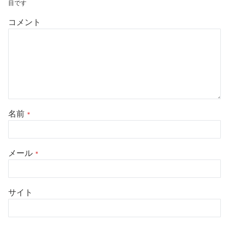
目です
コメント
名前
*
メール
*
サイト