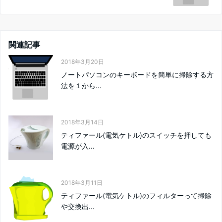
関連記事
2018年3月20日
ノートパソコンのキーボードを簡単に掃除する方
法を１から...
2018年3月14日
ティファール(電気ケトル)のスイッチを押しても
電源が入...
2018年3月11日
ティファール(電気ケトル)のフィルターって掃除
や交換出...