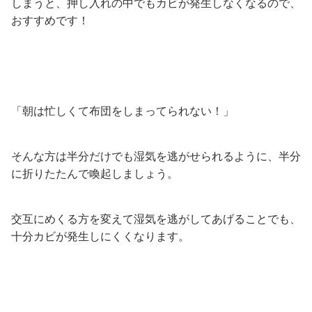
しまうと、押し入れの中でもカビが発生しなくなるので、
おすすめです！
「朝は忙しくて布団をしまってられない！」
そんな方は半分だけでも湿気を逃がせられるように、半分
に折りたたんで喚起しましょう。
交互にめくる方を変えて湿気を逃がしてあげることでも、
十分カビが発生しにくくなります。