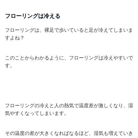
フローリングは冷える
フローリングは、裸足で歩いていると足が冷えてしまいま
すよね？
このことからわかるように、フローリングは冷えやすいで
す。
フローリングの冷えと人の熱気で温度差が激しくなり、湿
気やすくなってしまいます。
その温度の差が大きくなればなるほど、湿気も増えていき