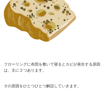
フローリングに布団を敷いて寝るとカビが発生する原因
は、主に２つあります。
その原因をひとつひとつ解説していきます。