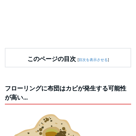
このページの目次
[
目次を表示させる
]
フローリングに布団はカビが発生する可能性
が高い…