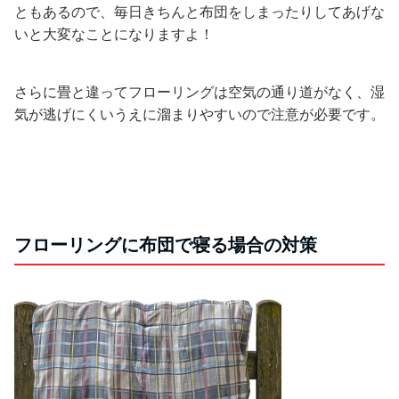
ともあるので、毎日きちんと布団をしまったりしてあげな
いと大変なことになりますよ！
さらに畳と違ってフローリングは空気の通り道がなく、湿
気が逃げにくいうえに溜まりやすいので注意が必要です。
フローリングに布団で寝る場合の対策