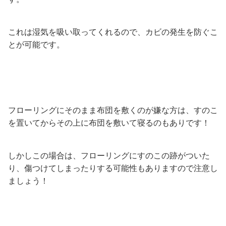
これは湿気を吸い取ってくれるので、カビの発生を防ぐこ
とが可能です。
フローリングにそのまま布団を敷くのが嫌な方は、すのこ
を置いてからその上に布団を敷いて寝るのもありです！
しかしこの場合は、フローリングにすのこの跡がついた
り、傷つけてしまったりする可能性もありますので注意し
ましょう！