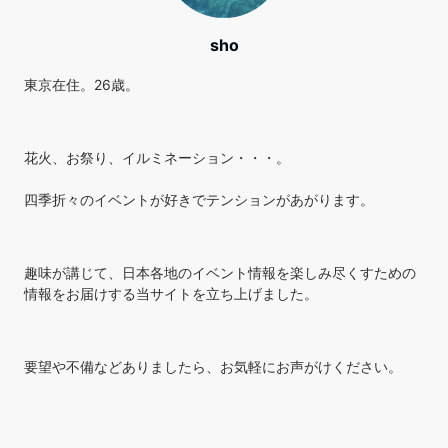
sho
東京在住。26歳。
花火、お祭り、イルミネーション・・・。
四季折々のイベントが好きでテンションがあがります。
趣味が講じて、日本各地のイベント情報を楽しみ尽くすための
情報をお届けする当サイトを立ち上げました。
要望や不備などありましたら、お気軽にお声がけください。