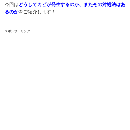
今回は
どうしてカビが発生するのか、またその対処法はあ
るのか
をご紹介します！
スポンサーリンク