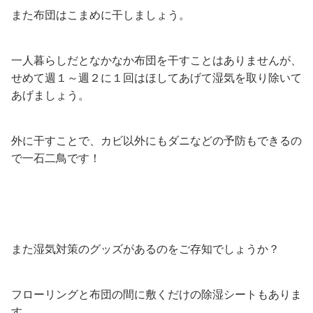
また布団はこまめに干しましょう。
一人暮らしだとなかなか布団を干すことはありませんが、
せめて週１～週２に１回はほしてあげて湿気を取り除いて
あげましょう。
外に干すことで、カビ以外にもダニなどの予防もできるの
で一石二鳥です！
また湿気対策のグッズがあるのをご存知でしょうか？
フローリングと布団の間に敷くだけの除湿シートもありま
す。