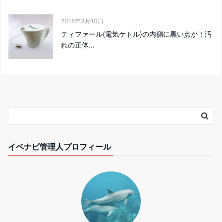
2018年3月10日
ティファール(電気ケトル)の内側に黒い点が！汚
れの正体...
イベナビ管理人プロフィール