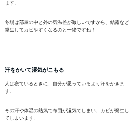
ます。
冬場は部屋の中と外の気温差が激しいですから、結露など
発生してカビやすくなるのと一緒ですね！
汗をかいて湿気がこもる
人は寝ているときに、自分が思っているより汗をかきま
す。
その汗や体温の熱気で布団が湿気てしまい、カビが発生し
てしまいます。