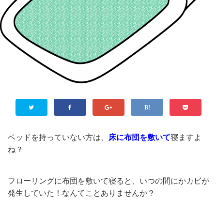
ベッドを持っていない方は、
床に布団を敷いて
寝ますよ
ね？
フローリングに布団を敷いて寝ると、いつの間にかカビが
発生していた！なんてことありませんか？