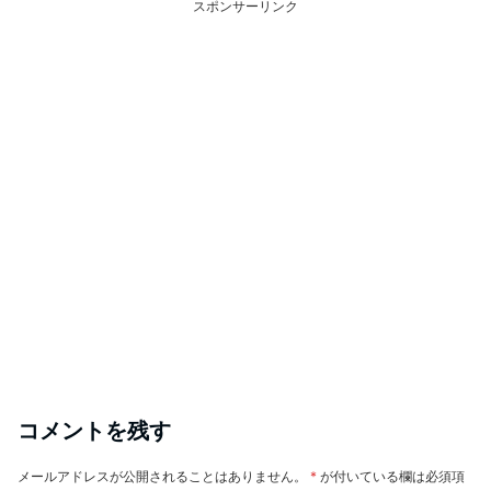
スポンサーリンク
コメントを残す
メールアドレスが公開されることはありません。
*
が付いている欄は必須項