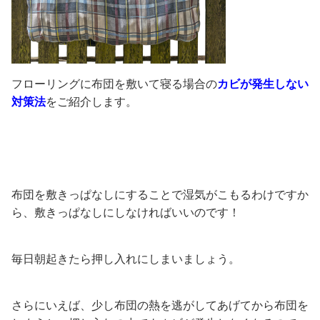
フローリングに布団を敷いて寝る場合の
カビが発生しない
対策法
をご紹介します。
布団を敷きっぱなしにすることで湿気がこもるわけですか
ら、敷きっぱなしにしなければいいのです！
毎日朝起きたら押し入れにしまいましょう。
さらにいえば、少し布団の熱を逃がしてあげてから布団を