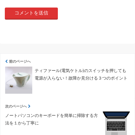
前のページへ
ティファール(電気ケトル)のスイッチを押しても
電源が入らない！故障か見分ける３つのポイント
次のページへ
ノートパソコンのキーボードを簡単に掃除する方
法を１から丁寧に