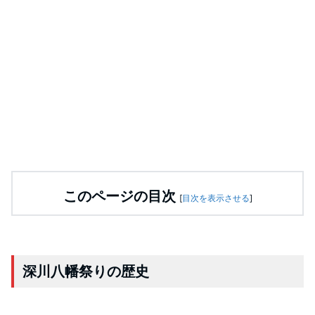
このページの目次
[
目次を表示させる
]
深川八幡祭りの歴史