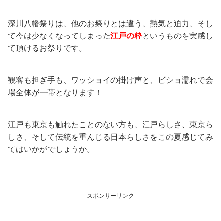
深川八幡祭りは、他のお祭りとは違う、熱気と迫力、そし
て今は少なくなってしまった
江戸の粋
というものを実感し
て頂けるお祭りです。
観客も担ぎ手も、ワッショイの掛け声と、ビショ濡れで会
場全体が一帯となります！
江戸も東京も触れたことのない方も、江戸らしさ、東京ら
しさ、そして伝統を重んじる日本らしさをこの夏感じてみ
てはいかがでしょうか。
スポンサーリンク