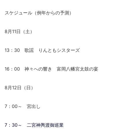
スケジュール（例年からの予測）
8月11日（土）
13：30 歌謡 りんともシスターズ
16：00 神々への響き 富岡八幡宮太鼓の宴
8月12日（日）
7：00～ 宮出し
7：30～ 二宮神輿渡御巡業