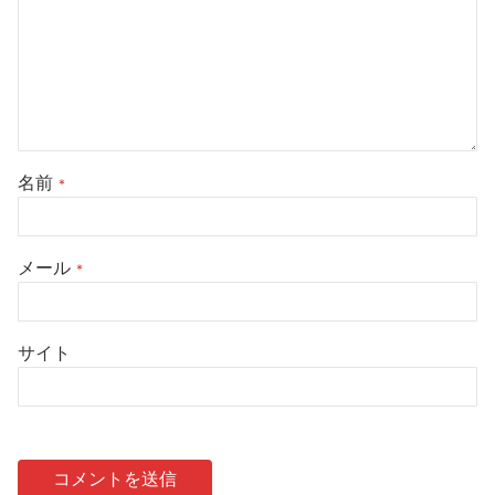
名前
*
メール
*
サイト