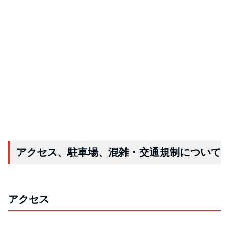
アクセス、駐車場、混雑・交通規制について
アクセス