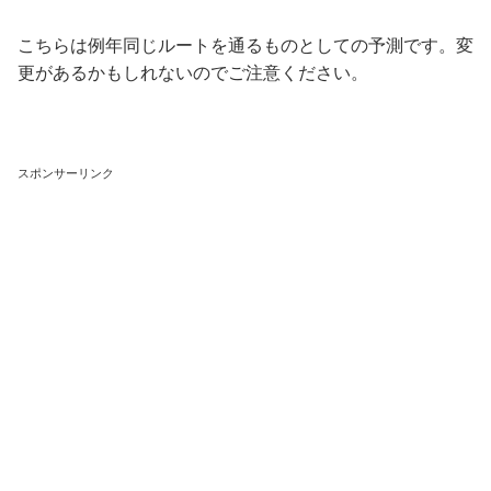
こちらは例年同じルートを通るものとしての予測です。変
更があるかもしれないのでご注意ください。
スポンサーリンク