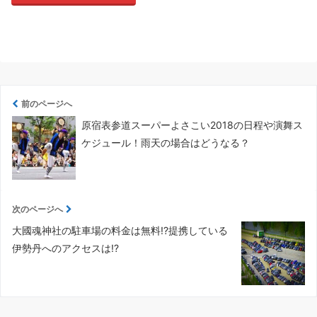
前のページへ
原宿表参道スーパーよさこい2018の日程や演舞ス
ケジュール！雨天の場合はどうなる？
次のページへ
大國魂神社の駐車場の料金は無料!?提携している
伊勢丹へのアクセスは!?