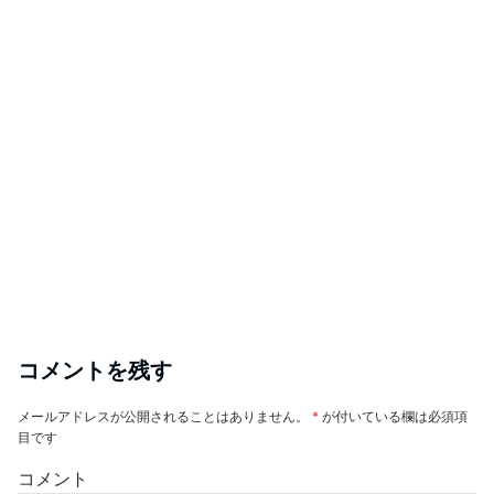
コメントを残す
メールアドレスが公開されることはありません。
*
が付いている欄は必須項
目です
コメント