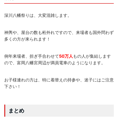
深川八幡祭りは、大変混雑します。
神輿や、屋台の数も桁外れですので、来場者も国外問わず
多くの方が来られます！
例年来場者、担ぎ手合わせて
50万人
もの人が集結します
ので、富岡八幡宮周辺が満員電車のようになります。
お子様連れの方は、特に着替えの持参や、迷子にはご注意
下さい！
まとめ