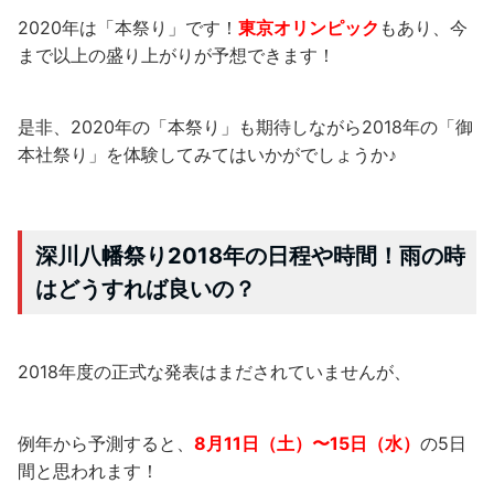
2020年は「本祭り」です！
東京オリンピック
もあり、今
まで以上の盛り上がりが予想できます！
是非、2020年の「本祭り」も期待しながら2018年の「御
本社祭り」を体験してみてはいかがでしょうか♪
深川八幡祭り2018年の日程や時間！雨の時
はどうすれば良いの？
2018年度の正式な発表はまだされていませんが、
例年から予測すると、
8月11日（土）〜15日（水）
の5日
間と思われます！