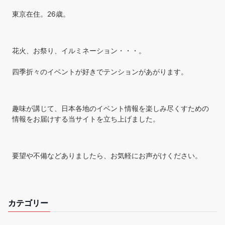
東京在住。26歳。
花火、お祭り、イルミネーション・・・。
四季折々のイベントが好きでテンションがあがります。
趣味が講じて、日本各地のイベント情報を楽しみ尽くすための
情報をお届けする当サイトを立ち上げました。
要望や不備などありましたら、お気軽にお声がけください。
カテゴリー