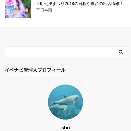
下町七夕まつり2018の日程や屋台の出店情報！
平日や雨...
イベナビ管理人プロフィール
sho