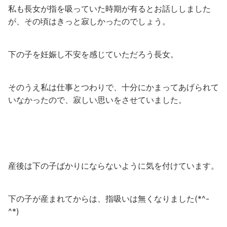
私も長女が指を吸っていた時期が有るとお話ししました
が、その頃はきっと寂しかったのでしょう。
下の子を妊娠し不安を感じていただろう長女。
そのうえ私は仕事とつわりで、十分にかまってあげられて
いなかったので、寂しい思いをさせていました。
産後は下の子ばかりにならないように気を付けています。
下の子が産まれてからは、指吸いは無くなりました(*^-
^*)