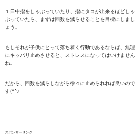
１日中指をしゃぶっていたり、指にタコが出来るほどしゃ
ぶっていたら、まずは回数を減らせることを目標にしまし
ょう。
もしそれが子供にとって落ち着く行動であるならば、無理
にキッパリ止めさせると、ストレスになってはいけません
ね。
だから、回数を減らしながら徐々に止められれば良いので
す(^^♪
スポンサーリンク