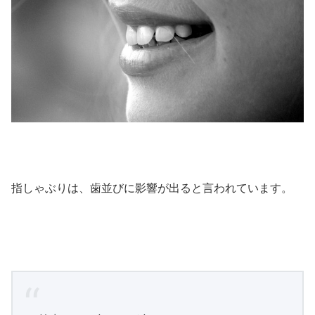
指しゃぶりは、歯並びに影響が出ると言われています。