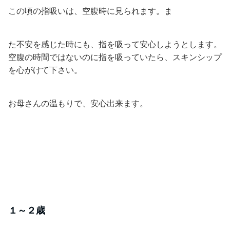
この頃の指吸いは、空腹時に見られます。ま
た不安を感じた時にも、指を吸って安心しようとします。
空腹の時間ではないのに指を吸っていたら、スキンシップ
を心がけて下さい。
お母さんの温もりで、安心出来ます。
１～２歳