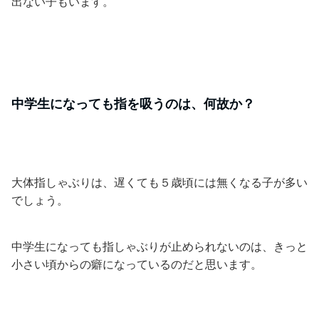
出ない子もいます。
中学生になっても指を吸うのは、何故か？
大体指しゃぶりは、遅くても５歳頃には無くなる子が多い
でしょう。
中学生になっても指しゃぶりが止められないのは、きっと
小さい頃からの癖になっているのだと思います。