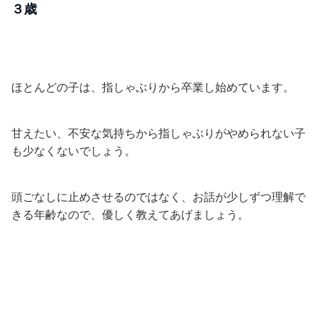
３歳
ほとんどの子は、指しゃぶりから卒業し始めています。
甘えたい、不安な気持ちから指しゃぶりがやめられない子
も少なくないでしょう。
頭ごなしに止めさせるのではなく、お話が少しずつ理解で
きる年齢なので、優しく教えてあげましょう。