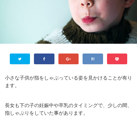
小さな子供が指をしゃぶっている姿を見かけることが有り
ます。
長女も下の子の妊娠中や卒乳のタイミングで、少しの間、
指しゃぶりをしていた事があります。