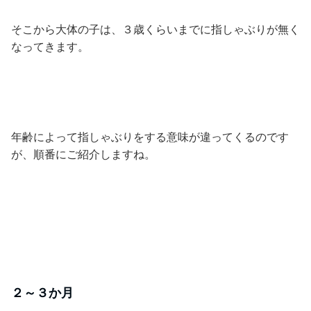
そこから大体の子は、３歳くらいまでに指しゃぶりが無く
なってきます。
年齢によって指しゃぶりをする意味が違ってくるのです
が、順番にご紹介しますね。
２～３か月