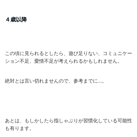
４歳以降
この頃に見られるとしたら、遊び足りない、コミュニケー
ション不足、愛情不足が考えられるかもしれません。
絶対とは言い切れませんので、参考までに…。
あとは、もしかしたら指しゃぶりが習慣化している可能性
も有ります。