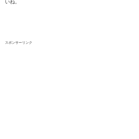
いね。
スポンサーリンク