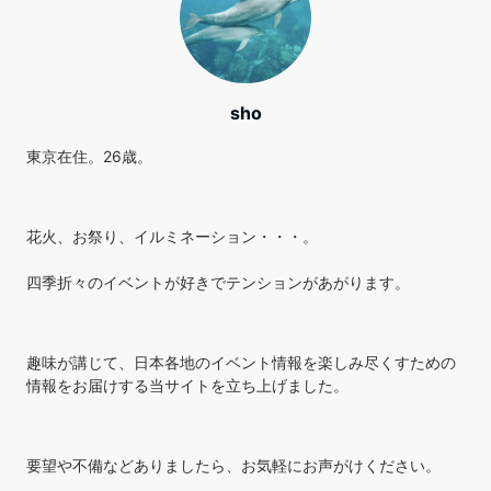
sho
東京在住。26歳。
花火、お祭り、イルミネーション・・・。
四季折々のイベントが好きでテンションがあがります。
趣味が講じて、日本各地のイベント情報を楽しみ尽くすための
情報をお届けする当サイトを立ち上げました。
要望や不備などありましたら、お気軽にお声がけください。