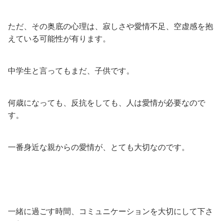
ただ、その奥底の心理は、寂しさや愛情不足、空虚感を抱
えている可能性が有ります。
中学生と言ってもまだ、子供です。
何歳になっても、反抗をしても、人は愛情が必要なので
す。
一番身近な親からの愛情が、とても大切なのです。
一緒に過ごす時間、コミュニケーションを大切にして下さ