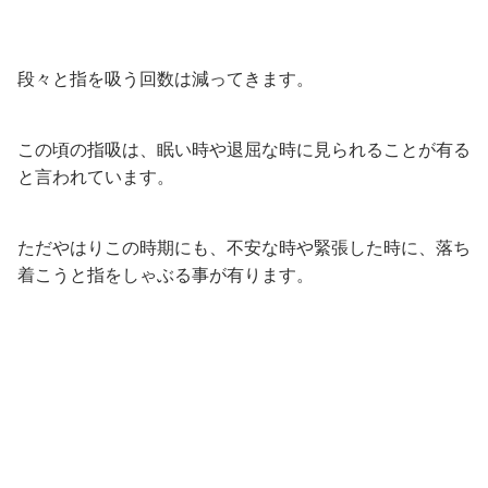
段々と指を吸う回数は減ってきます。
この頃の指吸は、眠い時や退屈な時に見られることが有る
と言われています。
ただやはりこの時期にも、不安な時や緊張した時に、落ち
着こうと指をしゃぶる事が有ります。