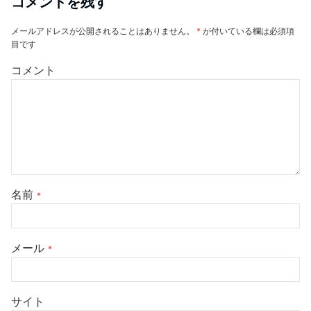
コメントを残す
メールアドレスが公開されることはありません。
*
が付いている欄は必須項
目です
コメント
名前
*
メール
*
サイト