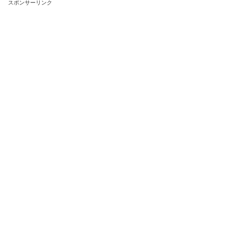
スポンサーリンク