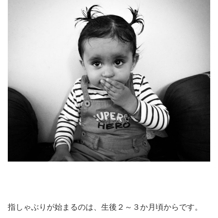
指しゃぶりが始まるのは、生後２～３か月頃からです。