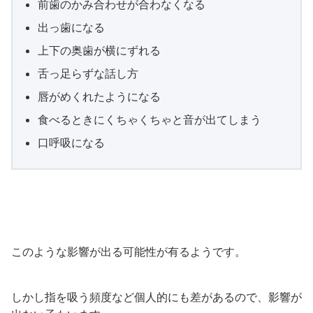
前歯のかみ合わせが合わなくなる
出っ歯になる
上下の奥歯が横にずれる
舌っ足らずな話し方
唇がめくれたようになる
食べるときにくちゃくちゃと音が出てしまう
口呼吸になる
このような影響が出る可能性が有るようです。
しかし指を吸う頻度など個人的にも差があるので、影響が