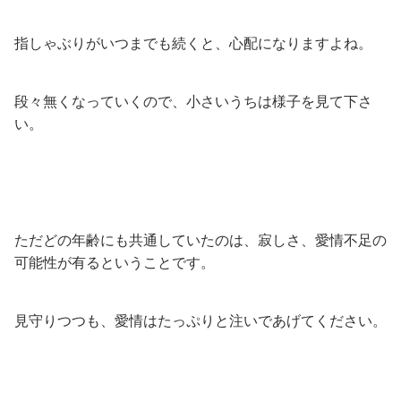
指しゃぶりがいつまでも続くと、心配になりますよね。
段々無くなっていくので、小さいうちは様子を見て下さ
い。
ただどの年齢にも共通していたのは、寂しさ、愛情不足の
可能性が有るということです。
見守りつつも、愛情はたっぷりと注いであげてください。