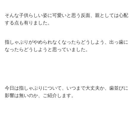
そんな子供らしい姿に可愛いと思う反面、親としては心配
する点も有りました。
指しゃぶりがやめられなくなったらどうしよう、出っ歯に
なったらどうしようと思っていました。
今日は指しゃぶりについて、いつまで大丈夫か、歯並びに
影響は無いのか、ご紹介します。