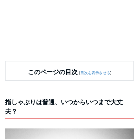
このページの目次
[
目次を表示させる
]
指しゃぶりは普通、いつからいつまで大丈
夫？