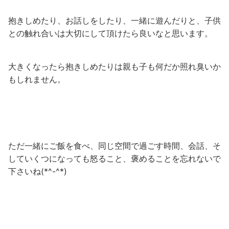
抱きしめたり、お話しをしたり、一緒に遊んだりと、子供
との触れ合いは大切にして頂けたら良いなと思います。
大きくなったら抱きしめたりは親も子も何だか照れ臭いか
もしれません。
ただ一緒にご飯を食べ、同じ空間で過ごす時間、会話、そ
していくつになっても怒ること、褒めることを忘れないで
下さいね(*^-^*)