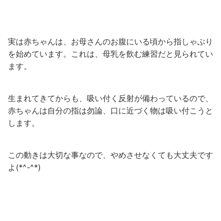
実は赤ちゃんは、お母さんのお腹にいる頃から指しゃぶり
を始めています。これは、母乳を飲む練習だと見られてい
ます。
生まれてきてからも、吸い付く反射が備わっているので、
赤ちゃんは自分の指は勿論、口に近づく物は吸い付こうと
します。
この動きは大切な事なので、やめさせなくても大丈夫です
よ(*^-^*)