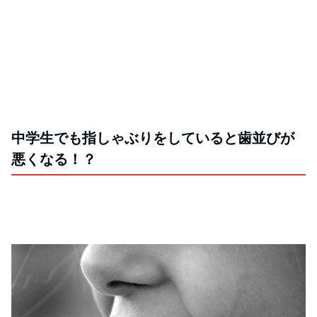
中学生でも指しゃぶりをしていると歯並びが
悪くなる！？